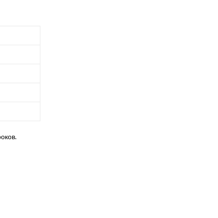
оков.