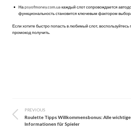
На
psyofmoney.com.ua
каждый слот сопровождается автодо
функциональность становится ключевым фактором выбор
Если хотите быстро попасть в любимый слот, воспользуйтесь 
промокод получить.
PREVIOUS
Roulette Tipps Willkommensbonus: Alle wichtige
Informationen für Spieler