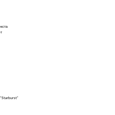
екста
ет
Starburst”