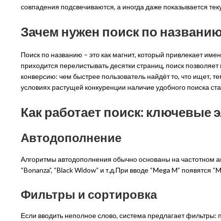
совпадения подсвечиваются, а иногда даже показывается тек
Зачем нужен поиск по названи
Поиск по названию – это как магнит, который привлекает именн
приходится перелистывать десятки страниц, поиск позволяет 
конверсию: чем быстрее пользователь найдёт то, что ищет, те
условиях растущей конкуренции наличие удобного поиска ст
Как работает поиск: ключевые
Автодополнение
Алгоритмы автодополнения обычно основаны на частотном анал
“Bonanza”, “Black Widow” и т.д.При вводе “Mega M” появятся “
Фильтры и сортировка
Если вводить неполное слово, система предлагает фильтры: 