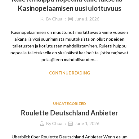
Kasinopelaamisen uusi ulottuvuus
By
Chua
June 1, 2026
Kasinopelaaminen on muuttunut merkittävästi viime vuosien
aikana, ja yksi suurimmista muutoksista on ollut nopeiden
talletusten ja kotiutusten mahdollistaminen. Ruletti huippu
nopealla talletuksella on yksi näistä kasinoista, jotka tarjoavat
pelaajilleen mahdollisuuden…
CONTINUE READING
UNCATEGORIZED
Roulette Deutschland Anbieter
By
Chua
June 1, 2026
Überblick über Roulette Deutschland Anbieter Wenn es um