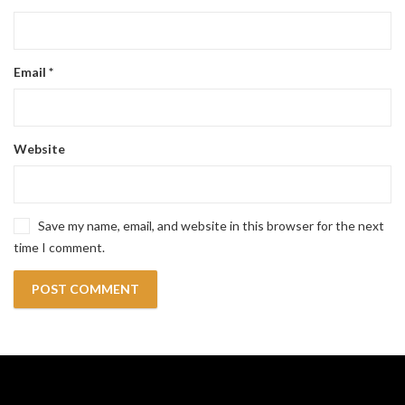
Email
*
Website
Save my name, email, and website in this browser for the next
time I comment.