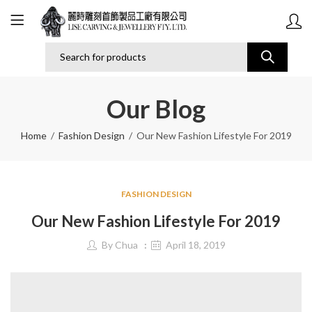
Our Blog
Home
Fashion Design
Our New Fashion Lifestyle For 2019
FASHION DESIGN
Our New Fashion Lifestyle For 2019
By
Chua
April 18, 2019