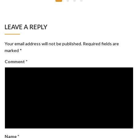
LEAVE A REPLY
Your email address will not be published.
Required fields are
marked
*
Comment
*
Name
*