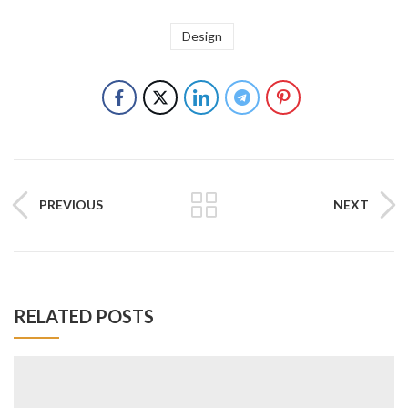
Design
PREVIOUS
NEXT
RELATED POSTS