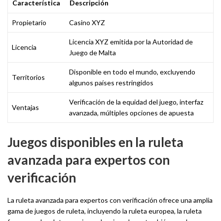
Característica
Descripción
Propietario
Casino XYZ
Licencia XYZ emitida por la Autoridad de
Licencia
Juego de Malta
Disponible en todo el mundo, excluyendo
Territorios
algunos países restringidos
Verificación de la equidad del juego, interfaz
Ventajas
avanzada, múltiples opciones de apuesta
Juegos disponibles en la ruleta
avanzada para expertos con
verificación
La ruleta avanzada para expertos con verificación ofrece una amplia
gama de juegos de ruleta, incluyendo la ruleta europea, la ruleta