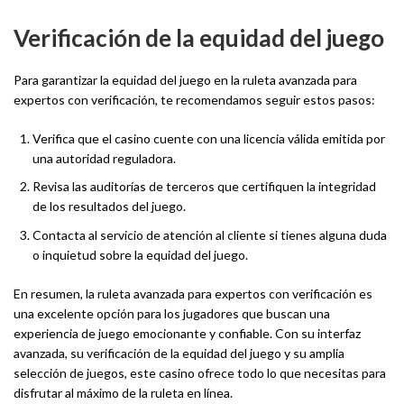
Verificación de la equidad del juego
Para garantizar la equidad del juego en la ruleta avanzada para
expertos con verificación, te recomendamos seguir estos pasos:
Verifica que el casino cuente con una licencia válida emitida por
una autoridad reguladora.
Revisa las auditorías de terceros que certifiquen la integridad
de los resultados del juego.
Contacta al servicio de atención al cliente si tienes alguna duda
o inquietud sobre la equidad del juego.
En resumen, la ruleta avanzada para expertos con verificación es
una excelente opción para los jugadores que buscan una
experiencia de juego emocionante y confiable. Con su interfaz
avanzada, su verificación de la equidad del juego y su amplia
selección de juegos, este casino ofrece todo lo que necesitas para
disfrutar al máximo de la ruleta en línea.