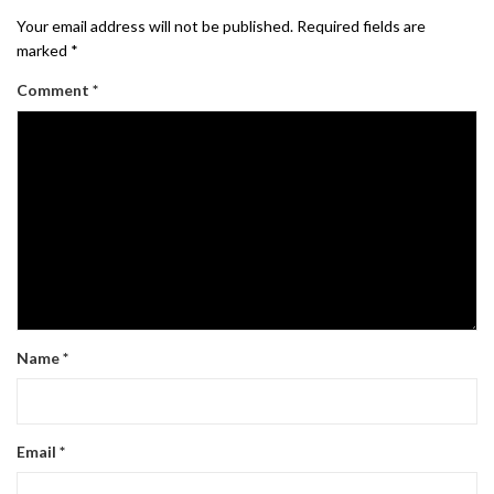
Your email address will not be published.
Required fields are
marked
*
Comment
*
Name
*
Email
*