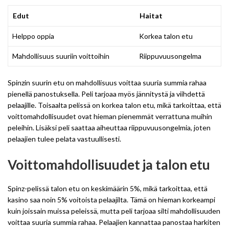
Edut
Haitat
Helppo oppia
Korkea talon etu
Mahdollisuus suuriin voittoihin
Riippuvuusongelma
Spinzin suurin etu on mahdollisuus voittaa suuria summia rahaa
pienellä panostuksella. Peli tarjoaa myös jännitystä ja viihdettä
pelaajille. Toisaalta pelissä on korkea talon etu, mikä tarkoittaa, että
voittomahdollisuudet ovat hieman pienemmät verrattuna muihin
peleihin. Lisäksi peli saattaa aiheuttaa riippuvuusongelmia, joten
pelaajien tulee pelata vastuullisesti.
Voittomahdollisuudet ja talon etu
Spinz-pelissä talon etu on keskimäärin 5%, mikä tarkoittaa, että
kasino saa noin 5% voitoista pelaajilta. Tämä on hieman korkeampi
kuin joissain muissa peleissä, mutta peli tarjoaa silti mahdollisuuden
voittaa suuria summia rahaa. Pelaajien kannattaa panostaa harkiten