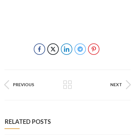
PREVIOUS
NEXT
RELATED POSTS