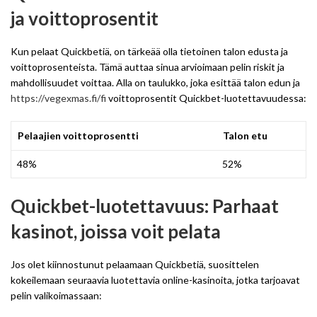
ja voittoprosentit
Kun pelaat Quickbetiä, on tärkeää olla tietoinen talon edusta ja
voittoprosenteista. Tämä auttaa sinua arvioimaan pelin riskit ja
mahdollisuudet voittaa. Alla on taulukko, joka esittää talon edun ja
https://vegexmas.fi/fi
voittoprosentit Quickbet-luotettavuudessa:
Pelaajien voittoprosentti
Talon etu
48%
52%
Quickbet-luotettavuus: Parhaat
kasinot, joissa voit pelata
Jos olet kiinnostunut pelaamaan Quickbetiä, suosittelen
kokeilemaan seuraavia luotettavia online-kasinoita, jotka tarjoavat
pelin valikoimassaan: