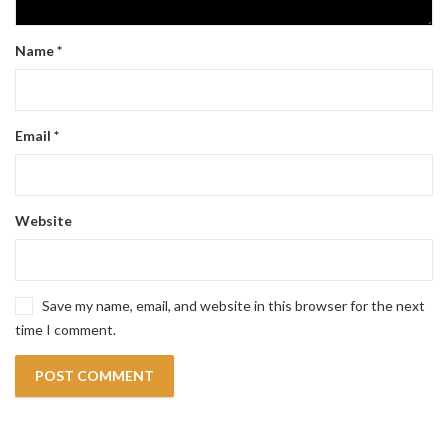
Name
*
Email
*
Website
Save my name, email, and website in this browser for the next
time I comment.