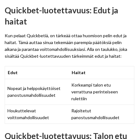
Quickbet-luotettavuus: Edut ja
haitat
Kun pelaat Quickbetiä, on tärkeää ottaa huomioon pelin edut ja
haitat. Tämä auttaa sinua tekemään parempia päätöksiä pelin
aikana ja parantaa voittomahdollisuuksiasi. Alla on taulukko, joka
sisältää Quickbet-luotettavuuden tärkeimmät edut ja haitat:
Edut
Haitat
Korkeampi talon etu
Nopeat ja helppokäyttöiset
verrattuna perinteiseen
panostusmahdollisuudet
rulettiin
Houkuttelevat
Rajoitetut
voittomahdollisuudet
panostusmahdollisuudet
Quickbet-luotettavuus: Talon etu