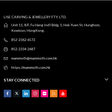
LISE CARVING & JEWELLERY FTY. LTD.
Unit 11, 8/F, Fu Hang Ind'l Bldg, 1, Hok Yuen St, Hunghom,
Kowloon, HongKong.
852-2362 6572
852-2334 2687
mammoth@mammoth.com.hk
https://mammoth.com.hk
STAY CONNECTED