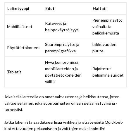
Laitetyyppi
Edut
Haitat
Pienempi näyttö
Kätevyys ja
Mobiililaitteet
voi haitata
helppokäyttöisyys
pelikokemusta
Suurempi näyttö ja
Liikkuvuuden
Pöytätietokoneet
parempi grafiikka
puute
Hyvä kompromissi
mobiililaitteiden ja
Rajoitetut
Tabletit
pöytätietokoneiden
peliominaisuudet
välillä
Jokaisella laitteella on omat vahvuutensa ja heikkoutensa, joten
valitse sellainen, joka sopii parhaiten omaan pelaamistyyliisi ja -
tarpeisiisi.
Jatka lukemista saadaksesi lisää vinkkejä ja strategioita Quickbet-
luotettavuuden pelaamiseen ja voittojen maksimointiin!