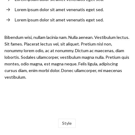
Lorem ipsum dolor sit amet venenatis eget sed.
Lorem ipsum dolor sit amet venenatis eget sed.
Bibendum wisi, nullam lacinia nam. Nulla aenean. Vestibulum lectus.
Sit fames. Placerat lectus vel, sit aliquet. Pretium nisl non,
nonummy lorem odio, ac at nonummy. Dictum ac maecenas, diam
lobortis. Sodales ullamcorper, vestibulum magna nulla. Pretium quis
montes, odio magna, est magna neque. Felis ligula, adipiscing
cursus diam, enim morbi dolor. Donec ullamcorper, mi maecenas
vestibulum.
Style