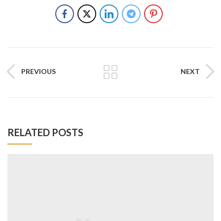
PREVIOUS
NEXT
RELATED POSTS