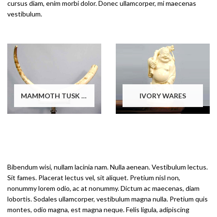
cursus diam, enim morbi dolor. Donec ullamcorper, mi maecenas
vestibulum.
MAMMOTH TUSK WARES
IVORY WARES
Bibendum wisi, nullam lacinia nam. Nulla aenean. Vestibulum lectus.
Sit fames. Placerat lectus vel, sit aliquet. Pretium nisl non,
nonummy lorem odio, ac at nonummy. Dictum ac maecenas, diam
lobortis. Sodales ullamcorper, vestibulum magna nulla. Pretium quis
montes, odio magna, est magna neque. Felis ligula, adipiscing