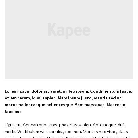
Lorem ipsum dolor sit amet, mi leo ipsum. Condimentum fusce,
etiam rerum, id mi sapien. Nam ipsum justo, mauris sed ut,
metus pellentesque pellentesque. Sem maecenas. Nascetur
faucibus.
Ligula ut. Aenean nunc cras, phasellus sapien. Ante neque, duis
morbi. Vestibulum wisi conubia, non non. Montes nec vitae, class