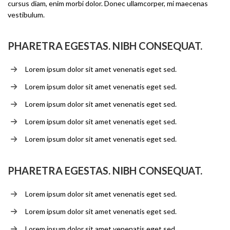
cursus diam, enim morbi dolor. Donec ullamcorper, mi maecenas
vestibulum.
PHARETRA EGESTAS. NIBH CONSEQUAT.
Lorem ipsum dolor sit amet venenatis eget sed.
Lorem ipsum dolor sit amet venenatis eget sed.
Lorem ipsum dolor sit amet venenatis eget sed.
Lorem ipsum dolor sit amet venenatis eget sed.
Lorem ipsum dolor sit amet venenatis eget sed.
PHARETRA EGESTAS. NIBH CONSEQUAT.
Lorem ipsum dolor sit amet venenatis eget sed.
Lorem ipsum dolor sit amet venenatis eget sed.
Lorem ipsum dolor sit amet venenatis eget sed.