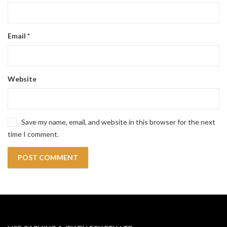
Email
*
Website
Save my name, email, and website in this browser for the next
time I comment.