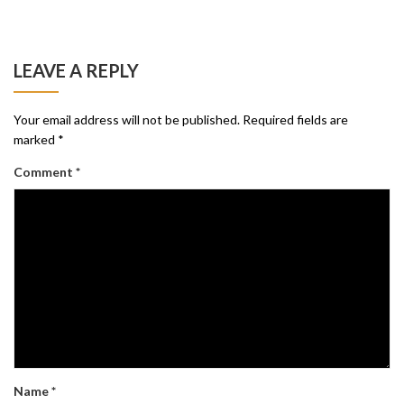
LEAVE A REPLY
Your email address will not be published.
Required fields are
marked
*
Comment
*
Name
*