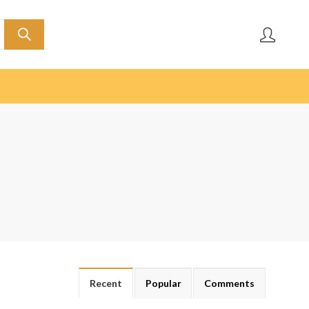
Recent
Popular
Comments