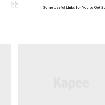
Some Useful Links for You to Get S