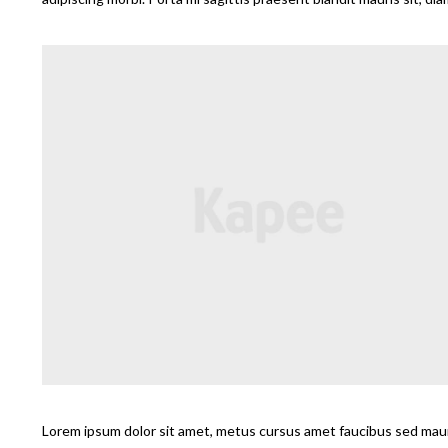
Lorem ipsum dolor sit amet, metus cursus amet faucibus sed mauris