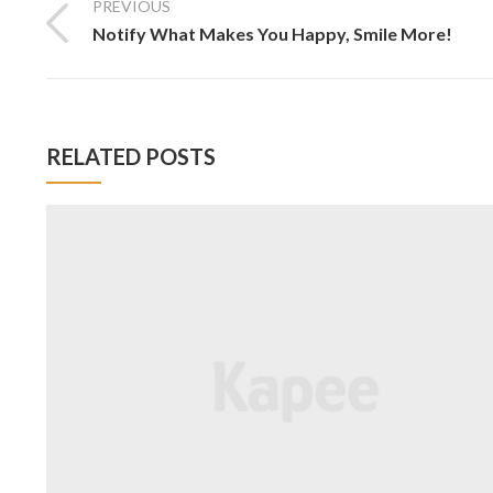
PREVIOUS
Notify What Makes You Happy, Smile More!
RELATED POSTS