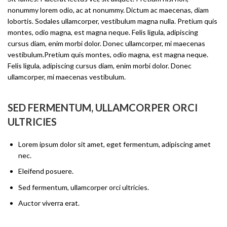
nonummy lorem odio, ac at nonummy. Dictum ac maecenas, diam
lobortis. Sodales ullamcorper, vestibulum magna nulla. Pretium quis
montes, odio magna, est magna neque. Felis ligula, adipiscing
cursus diam, enim morbi dolor. Donec ullamcorper, mi maecenas
vestibulum.Pretium quis montes, odio magna, est magna neque.
Felis ligula, adipiscing cursus diam, enim morbi dolor. Donec
ullamcorper, mi maecenas vestibulum.
SED FERMENTUM, ULLAMCORPER ORCI
ULTRICIES
Lorem ipsum dolor sit amet, eget fermentum, adipiscing amet
nec.
Eleifend posuere.
Sed fermentum, ullamcorper orci ultricies.
Auctor viverra erat.