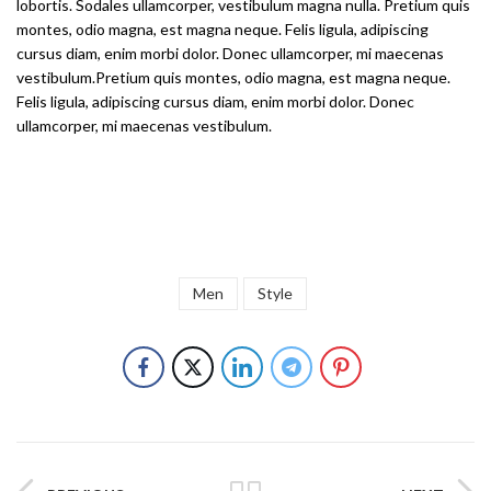
lobortis. Sodales ullamcorper, vestibulum magna nulla. Pretium quis
montes, odio magna, est magna neque. Felis ligula, adipiscing
cursus diam, enim morbi dolor. Donec ullamcorper, mi maecenas
vestibulum.Pretium quis montes, odio magna, est magna neque.
Felis ligula, adipiscing cursus diam, enim morbi dolor. Donec
ullamcorper, mi maecenas vestibulum.
Men
Style