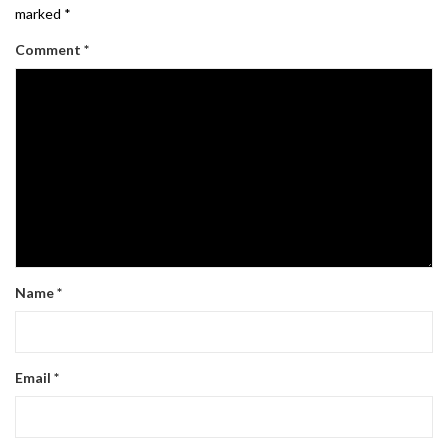
marked
*
Comment
*
Name
*
Email
*