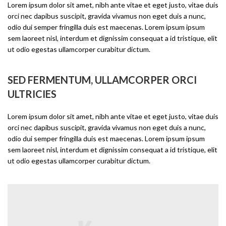
Lorem ipsum dolor sit amet, nibh ante vitae et eget justo, vitae duis
orci nec dapibus suscipit, gravida vivamus non eget duis a nunc,
odio dui semper fringilla duis est maecenas. Lorem ipsum ipsum
sem laoreet nisl, interdum et dignissim consequat a id tristique, elit
ut odio egestas ullamcorper curabitur dictum.
SED FERMENTUM, ULLAMCORPER ORCI
ULTRICIES
Lorem ipsum dolor sit amet, nibh ante vitae et eget justo, vitae duis
orci nec dapibus suscipit, gravida vivamus non eget duis a nunc,
odio dui semper fringilla duis est maecenas. Lorem ipsum ipsum
sem laoreet nisl, interdum et dignissim consequat a id tristique, elit
ut odio egestas ullamcorper curabitur dictum.