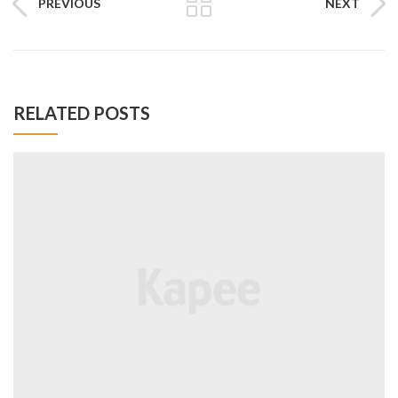
PREVIOUS
NEXT
RELATED POSTS