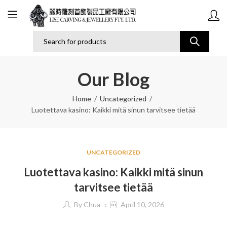
Our Blog
Home
Uncategorized
Luotettava kasino: Kaikki mitä sinun tarvitsee tietää
UNCATEGORIZED
Luotettava kasino: Kaikki mitä sinun
tarvitsee tietää
By
Chua
April 10, 2026