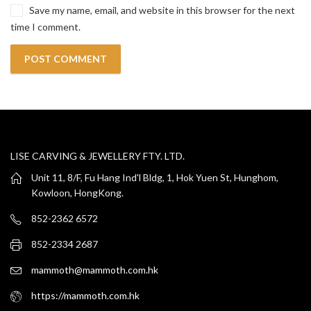
Save my name, email, and website in this browser for the next
time I comment.
LISE CARVING & JEWELLERY FTY. LTD.
Unit 11, 8/F, Fu Hang Ind'l Bldg, 1, Hok Yuen St, Hunghom,
Kowloon, HongKong.
852-2362 6572
852-2334 2687
mammoth@mammoth.com.hk
https://mammoth.com.hk