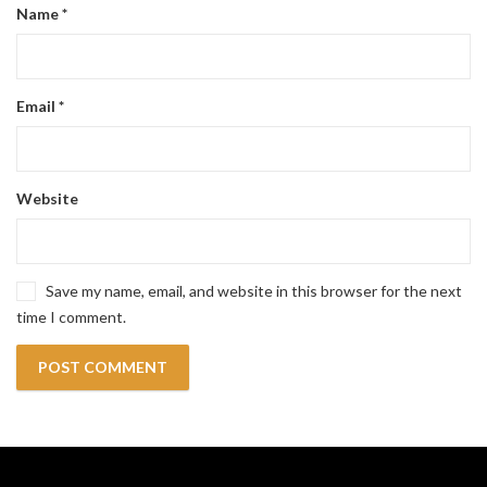
Name
*
Email
*
Website
Save my name, email, and website in this browser for the next
time I comment.