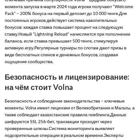
момента запуска в марте 2024 года игроки получают “Welcome
Pack” – 200% бонуса на первый депозит до 10 000 тенге.Для
постоянных игроков действует система накопительных
бонусов: каждая ставка повышает процент на следующую
ставку.Новый “Lightning Reload” начисляется при пополнении
баланса, если ставка превышает 500 тенге, стимулируя
активную игру.Регулярные турниры по слотам дают призы в
виде бесплатных спинов и денежных бонусов, создавая
ощущение сообщества.
Безопасность и лицензирование:
на чём стоит Volna
Безопасность и соблюдение законодательства – ключевые
моменты. Volna имеет лицензии от Великобритании и Мальты, а
также соблюдает казахстанские правила гемблинга.Данные
шифруются SSL 256‑бит, транзакции проходят через
проверенные шлюзы.Система мониторинга выявляет
подозрительные операции в реальном времени.Эксперты