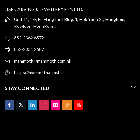
LISE CARVING & JEWELLERY FTY. LTD.
Unit 11, 8/F, Fu Hang Ind'l Bldg, 1, Hok Yuen St, Hunghom,
Kowloon, HongKong.
852-2362 6572
852-2334 2687
mammoth@mammoth.com.hk
https://mammoth.com.hk
STAY CONNECTED