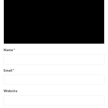
Name
*
Email
*
Website