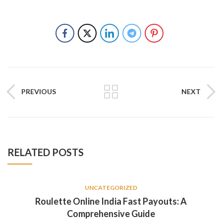
PREVIOUS
NEXT
RELATED POSTS
UNCATEGORIZED
Roulette Online India Fast Payouts: A
Comprehensive Guide