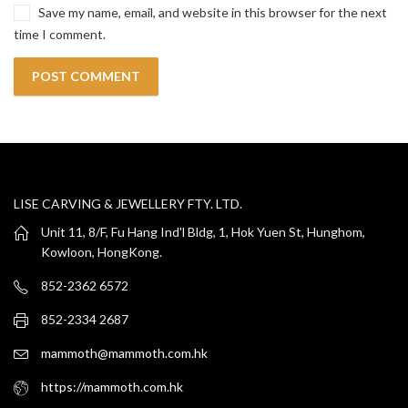
Save my name, email, and website in this browser for the next
time I comment.
LISE CARVING & JEWELLERY FTY. LTD.
Unit 11, 8/F, Fu Hang Ind'l Bldg, 1, Hok Yuen St, Hunghom,
Kowloon, HongKong.
852-2362 6572
852-2334 2687
mammoth@mammoth.com.hk
https://mammoth.com.hk