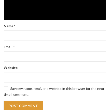
Name
*
Email
*
Website
Save my name, email, and website in this browser for the next
time I comment.