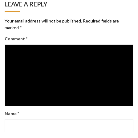
LEAVE A REPLY
Your email address will not be published.
Required fields are
marked
*
Comment
*
Name
*