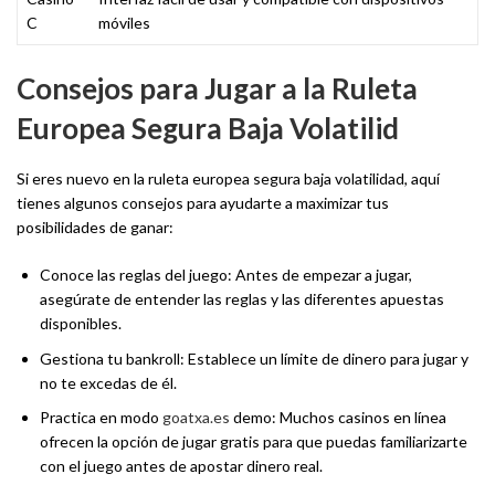
C
móviles
Consejos para Jugar a la Ruleta
Europea Segura Baja Volatilid
Si eres nuevo en la ruleta europea segura baja volatilidad, aquí
tienes algunos consejos para ayudarte a maximizar tus
posibilidades de ganar:
Conoce las reglas del juego: Antes de empezar a jugar,
asegúrate de entender las reglas y las diferentes apuestas
disponibles.
Gestiona tu bankroll: Establece un límite de dinero para jugar y
no te excedas de él.
Practica en modo
goatxa.es
demo: Muchos casinos en línea
ofrecen la opción de jugar gratis para que puedas familiarizarte
con el juego antes de apostar dinero real.