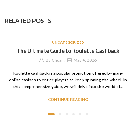
RELATED POSTS
UNCATEGORIZED
The Ultimate Guide to Roulette Cashback
By
Chua
May 4, 2026
Roulette cashback is a popular promotion offered by many
online casinos to entice players to keep spinning the wheel. In
this comprehensive guide, we will delve into the world of…
CONTINUE READING