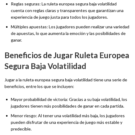
Reglas seguras: La ruleta europea segura baja volatilidad
cuenta con reglas claras y transparentes que garantizan una
experiencia de juego justa para todos los jugadores.
Múltiples apuestas: Los jugadores pueden realizar una variedad
de apuestas, lo que aumenta la emoción y las posibilidades de
ganar.
Beneficios de Jugar Ruleta Europea
Segura Baja Volatilidad
Jugar a la ruleta europea segura baja volatilidad tiene una serie de
beneficios, entre los que se incluyen:
Mayor probabilidad de victoria: Gracias a su baja volatilidad, los
jugadores tienen más posibilidades de ganar en cada partida.
Menor riesgo: Al tener una volatilidad más baja, los jugadores
pueden disfrutar de una experiencia de juego más estable y
predecible.