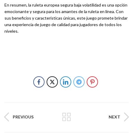
En resumen, la ruleta europea segura baja volatilidad es una opción
emocionante y segura para los amantes de la ruleta en línea. Con
sus beneficios y características únicas, este juego promete brindar
una experiencia de juego de calidad para jugadores de todos los
niveles.
PREVIOUS
NEXT