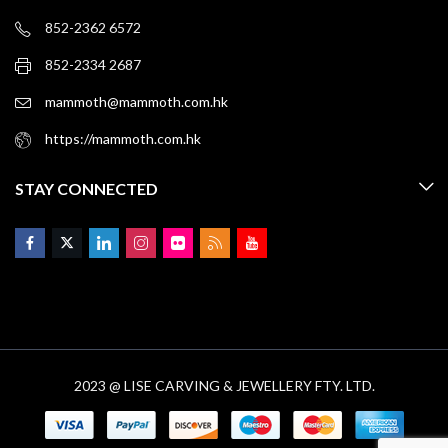
852-2362 6572
852-2334 2687
mammoth@mammoth.com.hk
https://mammoth.com.hk
STAY CONNECTED
2023 @ LISE CARVING & JEWELLERY FTY. LTD.