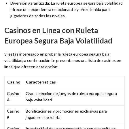
Diversión garantizada: La ruleta europea segura baja volatilidad
ofrece una experiencia emocionante y entretenida para
jugadores de todos los niveles.
Casinos en Línea con Ruleta
Europea Segura Baja Volatilidad
Si estás interesado en probar la ruleta europea segura baja
volatilidad, a continuación te presentamos una lista de casinos en
línea que ofrecen esta opción:
Casino
Características
Casino
Gran selección de juegos de ruleta europea segura
A
baja volatilidad
Casino
Bonificaciones y promociones exclusivas para
B
jugadores de ruleta
Casino
Interfaz fácil de usar y compatible con dispositivos