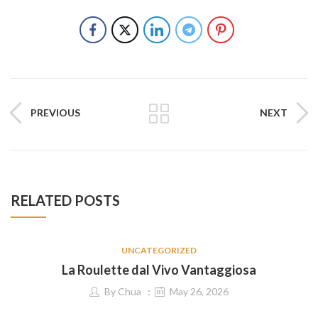
PREVIOUS
NEXT
RELATED POSTS
UNCATEGORIZED
La Roulette dal Vivo Vantaggiosa
By
Chua
May 26, 2026