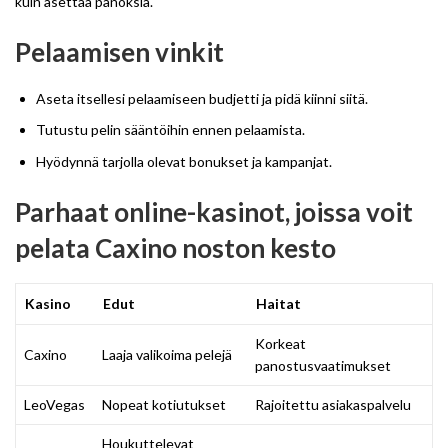
kuin asettaa panoksia.
Pelaamisen vinkit
Aseta itsellesi pelaamiseen budjetti ja pidä kiinni siitä.
Tutustu pelin sääntöihin ennen pelaamista.
Hyödynnä tarjolla olevat bonukset ja kampanjat.
Parhaat online-kasinot, joissa voit
pelata Caxino noston kesto
Kasino
Edut
Haitat
Korkeat
Caxino
Laaja valikoima pelejä
panostusvaatimukset
LeoVegas
Nopeat kotiutukset
Rajoitettu asiakaspalvelu
Houkuttelevat