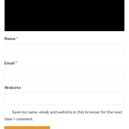
Name
*
Email
*
Website
Save my name, email, and website in this browser for the next
time I comment.