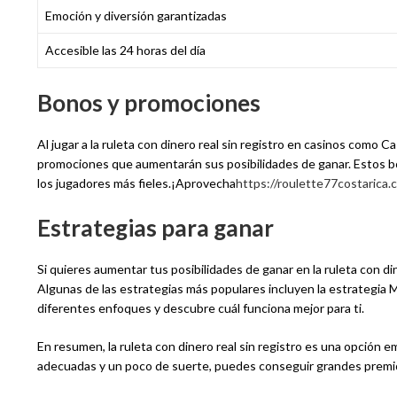
Emoción y diversión garantizadas
Accesible las 24 horas del día
Bonos y promociones
Al jugar a la ruleta con dinero real sin registro en casinos como 
promociones que aumentarán sus posibilidades de ganar. Estos bo
los jugadores más fieles.¡Aprovecha
https://roulette77costarica.
Estrategias para ganar
Si quieres aumentar tus posibilidades de ganar en la ruleta con d
Algunas de las estrategias más populares incluyen la estrategia M
diferentes enfoques y descubre cuál funciona mejor para ti.
En resumen, la ruleta con dinero real sin registro es una opción 
adecuadas y un poco de suerte, puedes conseguir grandes premio