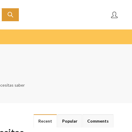
ecesitas saber
Recent
Popular
Comments