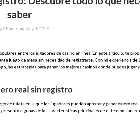
egistro: Descubre todo lo que nec
saber
y
Chua
May 4, 2026
populares entre los jugadores de casino en línea. En este artículo, te pro
ante juego de mesa sin necesidad de registrarte. Con mi experiencia de 
ego, las estrategias para ganar, los mejores casinos donde puedes jugar
ero real sin registro
uego de ruleta en la que los jugadores pueden apostar y ganar dinero real s
e presento algunas de las características principales de este emocionant