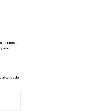
entes tipos de
 que lo
to algunas de