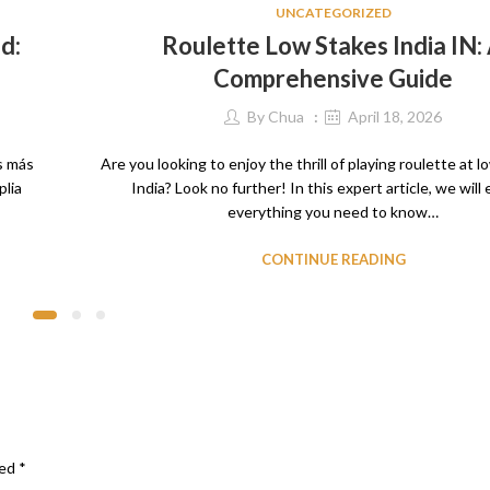
UNCATEGORIZED
d:
Roulette Low Stakes India IN:
Comprehensive Guide
By
Chua
April 18, 2026
s más
Are you looking to enjoy the thrill of playing roulette at l
plia
India? Look no further! In this expert article, we will
everything you need to know…
CONTINUE READING
ked
*