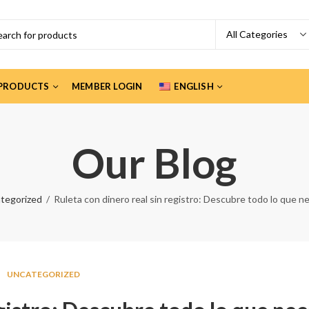
PRODUCTS
MEMBER LOGIN
ENGLISH
Our Blog
tegorized
Ruleta con dinero real sin registro: Descubre todo lo que n
UNCATEGORIZED