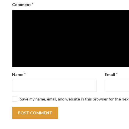
Comment
*
Name
*
Email
*
Save my name, email, and website in this browser for the ne