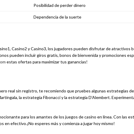
Posibilidad de perder dinero
Dependencia de la suerte
Casino1, Casino2 y Casino3, los jugadores pueden disfrutar de atractivos 
nos pueden incluir giros gratis, bonos de bienvenida y promociones esp
com
estas ofertas para maximizar tus ganancias!
inero real sin registro, te recomiendo que pruebes algunas estrategias de
artingala, la estrategia Fibonacci y la estrategia D’Alembert. Experiment
emocionante para los amantes de los juegos de casino en línea. Con las es
s en efectivo.¡No esperes más y comienza a jugar hoy mismo!