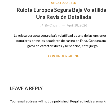
UNCATEGORIZED
Ruleta Europea Segura Baja Volatilida
Una Revisión Detallada
By
Chua
April 18, 2026
La ruleta europea segura baja volatilidad es una de las opcione
populares entre los jugadores de casino en línea. Con una am
gama de características y beneficios, este juego…
CONTINUE READING
LEAVE A REPLY
Your email address will not be published.
Required fields are mar