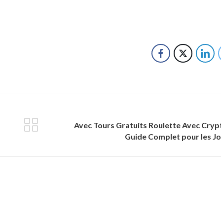
Avec Tours Gratuits Roulette Avec Cryp
Guide Complet pour les J