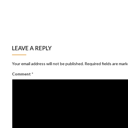
LEAVE A REPLY
Your email address will not be published.
Required fields are mar
Comment
*