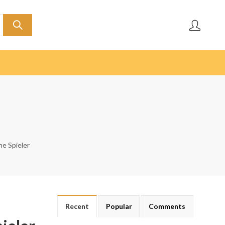
ne Spieler
Recent
Popular
Comments