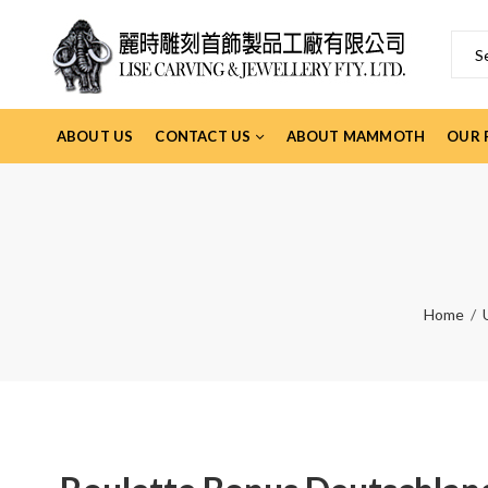
ABOUT US
CONTACT US
ABOUT MAMMOTH
OUR 
Home