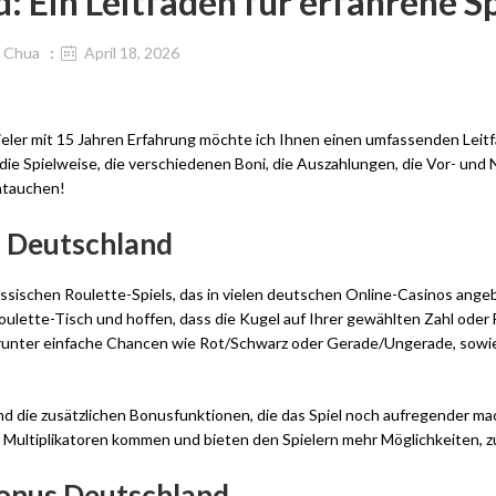
 Ein Leitfaden für erfahrene Sp
y
Chua
April 18, 2026
ieler mit 15 Jahren Erfahrung möchte ich Ihnen einen umfassenden Leit
ie Spielweise, die verschiedenen Boni, die Auszahlungen, die Vor- und N
ntauchen!
s Deutschland
ssischen Roulette-Spiels, das in vielen deutschen Online-Casinos ange
 Roulette-Tisch und hoffen, dass die Kugel auf Ihrer gewählten Zahl oder
arunter einfache Chancen wie Rot/Schwarz oder Gerade/Ungerade, sowi
d die zusätzlichen Bonusfunktionen, die das Spiel noch aufregender ma
r Multiplikatoren kommen und bieten den Spielern mehr Möglichkeiten, 
Bonus Deutschland