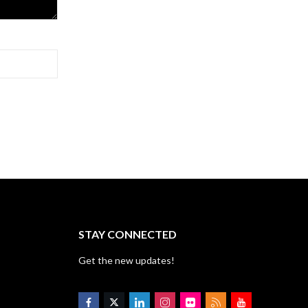
STAY CONNECTED
Get the new updates!