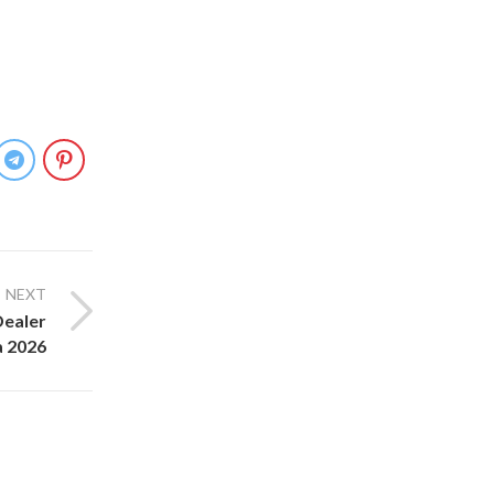
NEXT
Dealer
a 2026