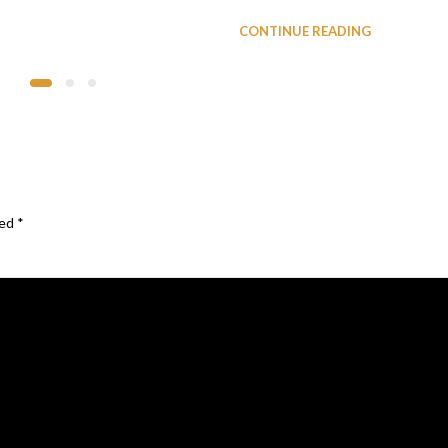
CONTINUE READING
ked
*