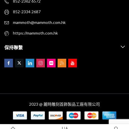
852-2362 6572
852-2334 2687
mammoth@mammoth.com.hk
https://mammoth.com.hk
保持聯繫
2023 @ 麗時雕刻首飾製品工廠有限公司