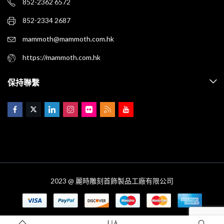
852-2362 6572
852-2334 2687
mammoth@mammoth.com.hk
https://mammoth.com.hk
保持聯繫
2023 @ 麗時雕刻首飾製品工廠有限公司