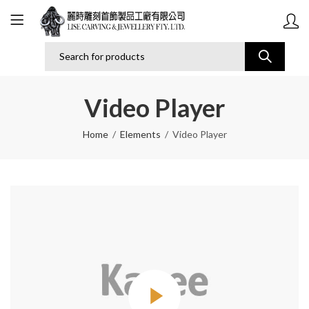
Video Player
Home
Elements
Video Player