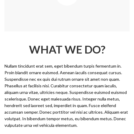
WHAT WE DO?
Nullam tincidunt erat sem, eget bibendum turpis fermentum in.
Proin blandit ornare euismod. Aenean iaculis consequat cursus.
Suspendisse nec ex quis dui rutrum ornare sit amet non quam.
Phasellus at facilisis nisi. Curabitur consectetur quam iaculis,
aliquam urna vitae, ultricies neque. Suspendisse euismod euismod
scelerisque. Donec eget malesuada risus. Integer nulla metus,
hendrerit sed laoreet sed, imperdiet in quam. Fusce eleifend
accumsan semper. Donec porttitor vel nisi ac ultrices. Aliquam erat
volutpat. In bibendum tempor metus, eu bibendum metus. Donec
vulputate urna vel vehicula elementum.